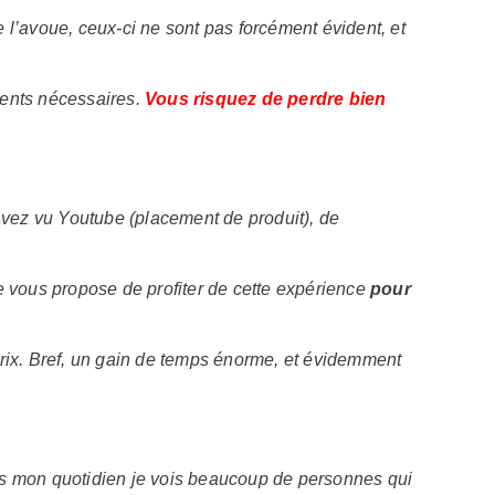
l’avoue, ceux-ci ne sont pas forcément évident, et
éments nécessaires.
Vous risquez de perdre bien
’avez vu Youtube (placement de produit), de
 Je vous propose de profiter de cette expérience
pour
rix. Bref, un gain de temps énorme, et évidemment
ans mon quotidien je vois beaucoup de personnes qui